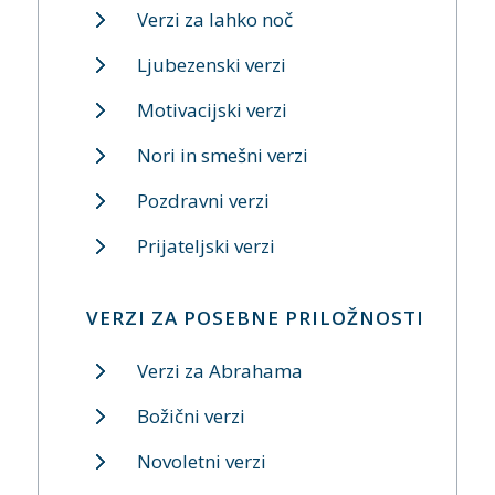
Verzi za lahko noč
Ljubezenski verzi
Motivacijski verzi
Nori in smešni verzi
Pozdravni verzi
Prijateljski verzi
VERZI ZA POSEBNE PRILOŽNOSTI
Verzi za Abrahama
Božični verzi
Novoletni verzi