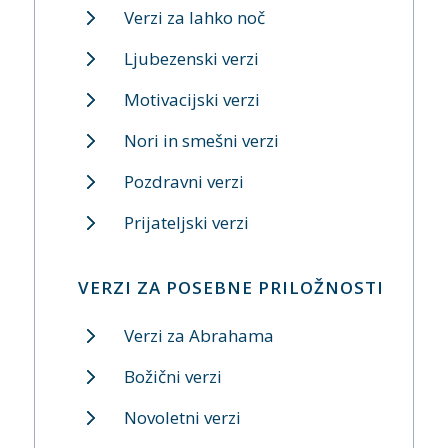
Verzi za lahko noč
Ljubezenski verzi
Motivacijski verzi
Nori in smešni verzi
Pozdravni verzi
Prijateljski verzi
VERZI ZA POSEBNE PRILOŽNOSTI
Verzi za Abrahama
Božični verzi
Novoletni verzi