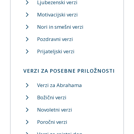
Ljubezenski verzi
Motivacijski verzi
Nori in smešni verzi
Pozdravni verzi
Prijateljski verzi
VERZI ZA POSEBNE PRILOŽNOSTI
Verzi za Abrahama
Božični verzi
Novoletni verzi
Poročni verzi