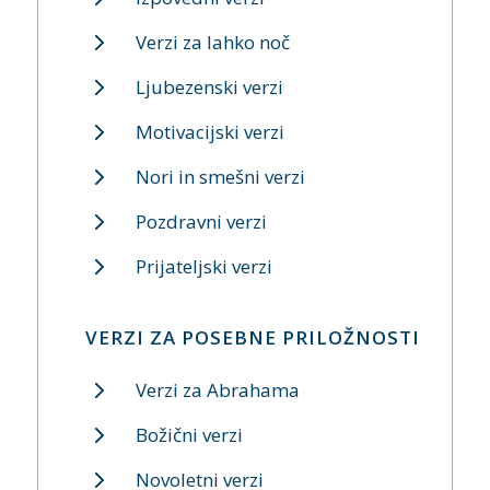
Verzi za lahko noč
Ljubezenski verzi
Motivacijski verzi
Nori in smešni verzi
Pozdravni verzi
Prijateljski verzi
VERZI ZA POSEBNE PRILOŽNOSTI
Verzi za Abrahama
Božični verzi
Novoletni verzi