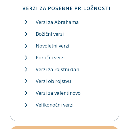
VERZI ZA POSEBNE PRILOŽNOSTI
Verzi za Abrahama
Božični verzi
Novoletni verzi
Poročni verzi
Verzi za rojstni dan
Verzi ob rojstvu
Verzi za valentinovo
Velikonočni verzi