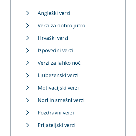
Angleški verzi
Verzi za dobro jutro
Hrvaški verzi
Izpovedni verzi
Verzi za lahko noč
Ljubezenski verzi
Motivacijski verzi
Nori in smešni verzi
Pozdravni verzi
Prijateljski verzi