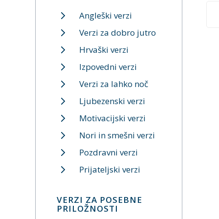
Angleški verzi
Verzi za dobro jutro
Hrvaški verzi
Izpovedni verzi
Verzi za lahko noč
Ljubezenski verzi
Motivacijski verzi
Nori in smešni verzi
Pozdravni verzi
Prijateljski verzi
VERZI ZA POSEBNE
PRILOŽNOSTI