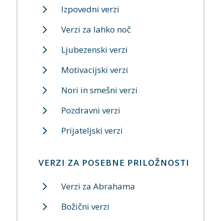
Izpovedni verzi
Verzi za lahko noč
Ljubezenski verzi
Motivacijski verzi
Nori in smešni verzi
Pozdravni verzi
Prijateljski verzi
VERZI ZA POSEBNE PRILOŽNOSTI
Verzi za Abrahama
Božični verzi