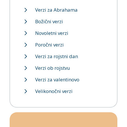
Verzi za Abrahama
Božični verzi
Novoletni verzi
Poročni verzi
Verzi za rojstni dan
Verzi ob rojstvu
Verzi za valentinovo
Velikonočni verzi