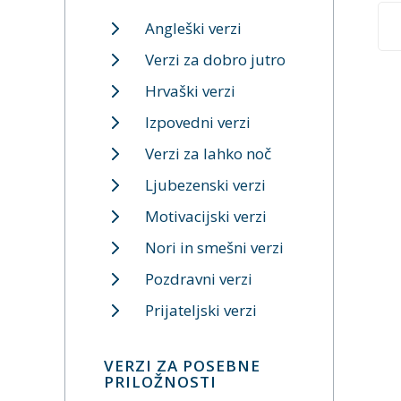
Angleški verzi
Verzi za dobro jutro
Hrvaški verzi
Izpovedni verzi
Verzi za lahko noč
Ljubezenski verzi
Motivacijski verzi
Nori in smešni verzi
Pozdravni verzi
Prijateljski verzi
VERZI ZA POSEBNE
PRILOŽNOSTI