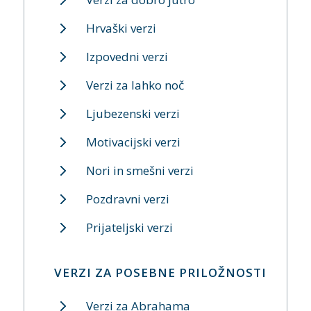
Hrvaški verzi
Izpovedni verzi
Verzi za lahko noč
Ljubezenski verzi
Motivacijski verzi
Nori in smešni verzi
Pozdravni verzi
Prijateljski verzi
VERZI ZA POSEBNE PRILOŽNOSTI
Verzi za Abrahama