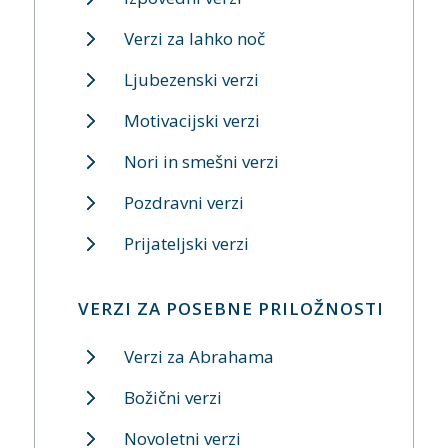
Verzi za lahko noč
Ljubezenski verzi
Motivacijski verzi
Nori in smešni verzi
Pozdravni verzi
Prijateljski verzi
VERZI ZA POSEBNE PRILOŽNOSTI
Verzi za Abrahama
Božični verzi
Novoletni verzi