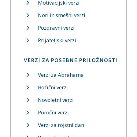
Motivacijski verzi
Nori in smešni verzi
Pozdravni verzi
Prijateljski verzi
VERZI ZA POSEBNE PRILOŽNOSTI
Verzi za Abrahama
Božični verzi
Novoletni verzi
Poročni verzi
Verzi za rojstni dan