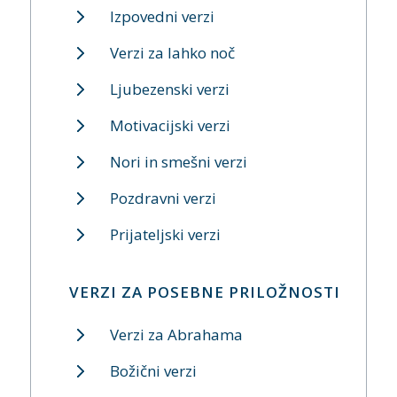
Izpovedni verzi
Verzi za lahko noč
Ljubezenski verzi
Motivacijski verzi
Nori in smešni verzi
Pozdravni verzi
Prijateljski verzi
VERZI ZA POSEBNE PRILOŽNOSTI
Verzi za Abrahama
Božični verzi