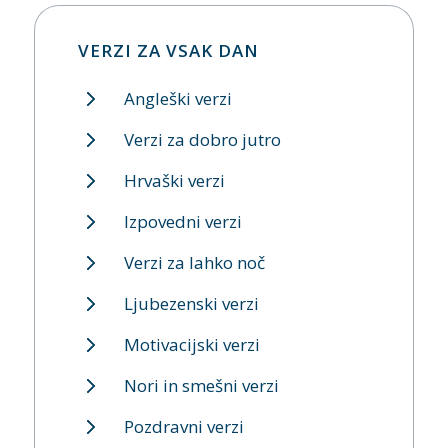
VERZI ZA VSAK DAN
Angleški verzi
Verzi za dobro jutro
Hrvaški verzi
Izpovedni verzi
Verzi za lahko noč
Ljubezenski verzi
Motivacijski verzi
Nori in smešni verzi
Pozdravni verzi