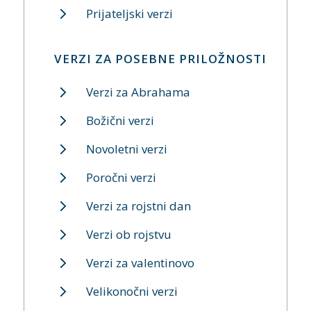
Prijateljski verzi
VERZI ZA POSEBNE PRILOŽNOSTI
Verzi za Abrahama
Božični verzi
Novoletni verzi
Poročni verzi
Verzi za rojstni dan
Verzi ob rojstvu
Verzi za valentinovo
Velikonočni verzi