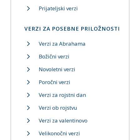
Prijateljski verzi
VERZI ZA POSEBNE PRILOŽNOSTI
Verzi za Abrahama
Božični verzi
Novoletni verzi
Poročni verzi
Verzi za rojstni dan
Verzi ob rojstvu
Verzi za valentinovo
Velikonočni verzi