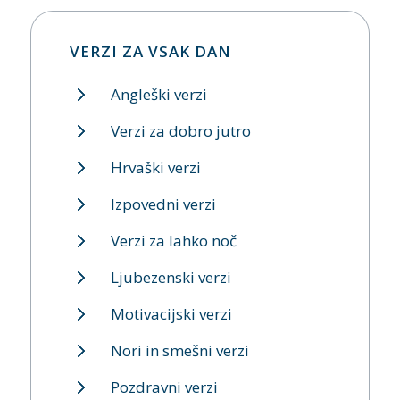
VERZI ZA VSAK DAN
Angleški verzi
Verzi za dobro jutro
Hrvaški verzi
Izpovedni verzi
Verzi za lahko noč
Ljubezenski verzi
Motivacijski verzi
Nori in smešni verzi
Pozdravni verzi