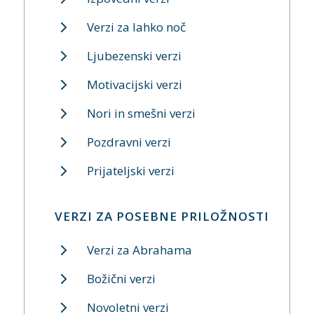
Verzi za lahko noč
Ljubezenski verzi
Motivacijski verzi
Nori in smešni verzi
Pozdravni verzi
Prijateljski verzi
VERZI ZA POSEBNE PRILOŽNOSTI
Verzi za Abrahama
Božični verzi
Novoletni verzi