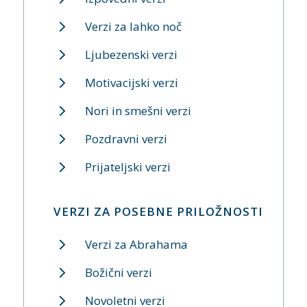
Verzi za lahko noč
Ljubezenski verzi
Motivacijski verzi
Nori in smešni verzi
Pozdravni verzi
Prijateljski verzi
VERZI ZA POSEBNE PRILOŽNOSTI
Verzi za Abrahama
Božični verzi
Novoletni verzi