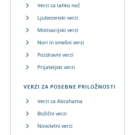
Verzi za lahko noč
Ljubezenski verzi
Motivacijski verzi
Nori in smešni verzi
Pozdravni verzi
Prijateljski verzi
VERZI ZA POSEBNE PRILOŽNOSTI
Verzi za Abrahama
Božični verzi
Novoletni verzi