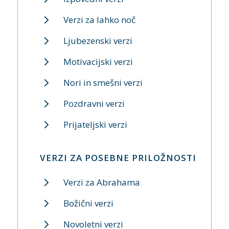
Verzi za lahko noč
Ljubezenski verzi
Motivacijski verzi
Nori in smešni verzi
Pozdravni verzi
Prijateljski verzi
VERZI ZA POSEBNE PRILOŽNOSTI
Verzi za Abrahama
Božični verzi
Novoletni verzi