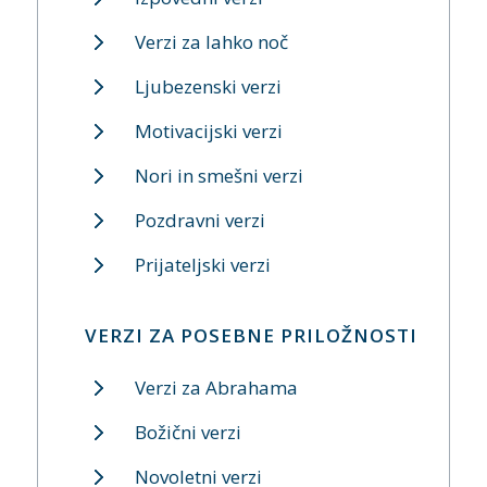
Verzi za lahko noč
Ljubezenski verzi
Motivacijski verzi
Nori in smešni verzi
Pozdravni verzi
Prijateljski verzi
VERZI ZA POSEBNE PRILOŽNOSTI
Verzi za Abrahama
Božični verzi
Novoletni verzi