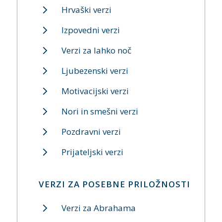
Hrvaški verzi
Izpovedni verzi
Verzi za lahko noč
Ljubezenski verzi
Motivacijski verzi
Nori in smešni verzi
Pozdravni verzi
Prijateljski verzi
VERZI ZA POSEBNE PRILOŽNOSTI
Verzi za Abrahama