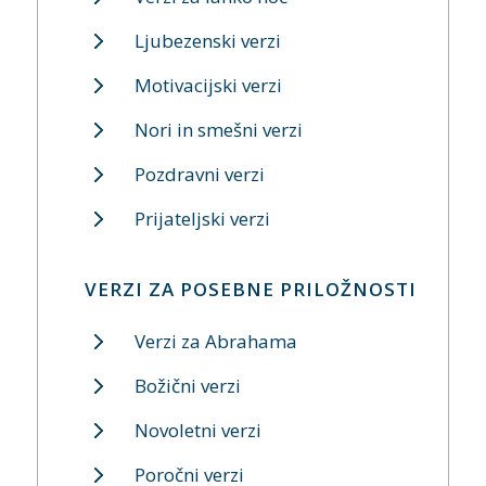
Ljubezenski verzi
Motivacijski verzi
Nori in smešni verzi
Pozdravni verzi
Prijateljski verzi
VERZI ZA POSEBNE PRILOŽNOSTI
Verzi za Abrahama
Božični verzi
Novoletni verzi
Poročni verzi