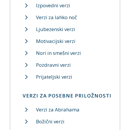
Izpovedni verzi
Verzi za lahko noč
Ljubezenski verzi
Motivacijski verzi
Nori in smešni verzi
Pozdravni verzi
Prijateljski verzi
VERZI ZA POSEBNE PRILOŽNOSTI
Verzi za Abrahama
Božični verzi