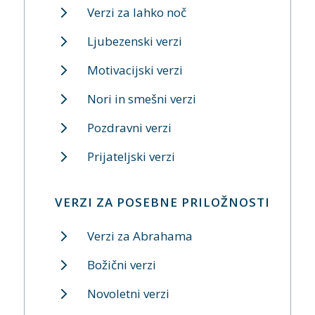
Verzi za lahko noč
Ljubezenski verzi
Motivacijski verzi
Nori in smešni verzi
Pozdravni verzi
Prijateljski verzi
VERZI ZA POSEBNE PRILOŽNOSTI
Verzi za Abrahama
Božični verzi
Novoletni verzi