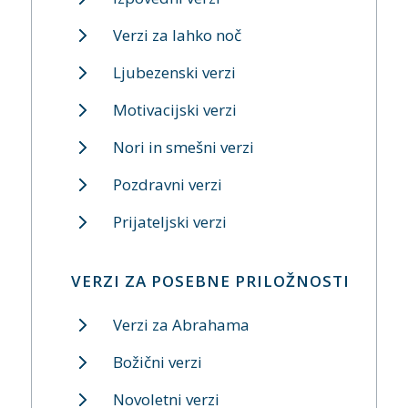
Verzi za lahko noč
Ljubezenski verzi
Motivacijski verzi
Nori in smešni verzi
Pozdravni verzi
Prijateljski verzi
VERZI ZA POSEBNE PRILOŽNOSTI
Verzi za Abrahama
Božični verzi
Novoletni verzi