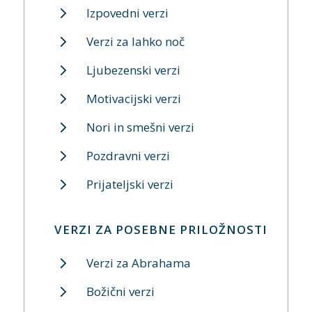
Izpovedni verzi
Verzi za lahko noč
Ljubezenski verzi
Motivacijski verzi
Nori in smešni verzi
Pozdravni verzi
Prijateljski verzi
VERZI ZA POSEBNE PRILOŽNOSTI
Verzi za Abrahama
Božični verzi