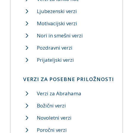
Ljubezenski verzi
Motivacijski verzi
Nori in smešni verzi
Pozdravni verzi
Prijateljski verzi
VERZI ZA POSEBNE PRILOŽNOSTI
Verzi za Abrahama
Božični verzi
Novoletni verzi
Poročni verzi