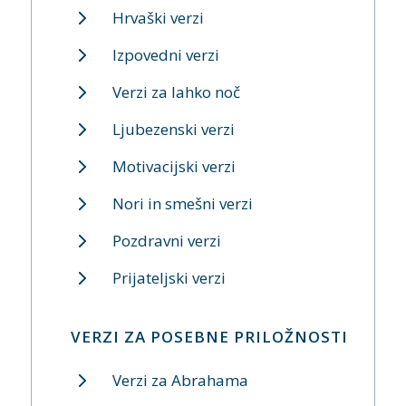
Hrvaški verzi
Izpovedni verzi
Verzi za lahko noč
Ljubezenski verzi
Motivacijski verzi
Nori in smešni verzi
Pozdravni verzi
Prijateljski verzi
VERZI ZA POSEBNE PRILOŽNOSTI
Verzi za Abrahama