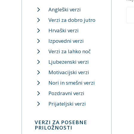
Angleški verzi
Verzi za dobro jutro
Hrvaški verzi
Izpovedni verzi
Verzi za lahko noč
Ljubezenski verzi
Motivacijski verzi
Nori in smešni verzi
Pozdravni verzi
Prijateljski verzi
VERZI ZA POSEBNE
PRILOŽNOSTI