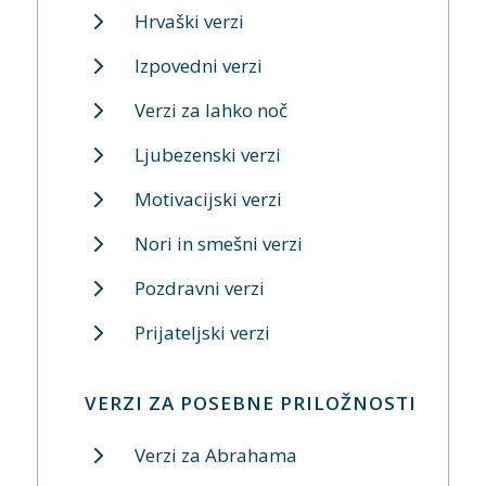
Hrvaški verzi
Izpovedni verzi
Verzi za lahko noč
Ljubezenski verzi
Motivacijski verzi
Nori in smešni verzi
Pozdravni verzi
Prijateljski verzi
VERZI ZA POSEBNE PRILOŽNOSTI
Verzi za Abrahama