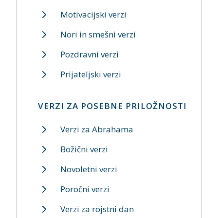
Motivacijski verzi
Nori in smešni verzi
Pozdravni verzi
Prijateljski verzi
VERZI ZA POSEBNE PRILOŽNOSTI
Verzi za Abrahama
Božični verzi
Novoletni verzi
Poročni verzi
Verzi za rojstni dan