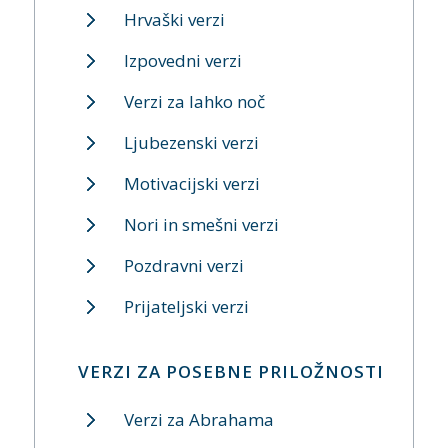
Hrvaški verzi
Izpovedni verzi
Verzi za lahko noč
Ljubezenski verzi
Motivacijski verzi
Nori in smešni verzi
Pozdravni verzi
Prijateljski verzi
VERZI ZA POSEBNE PRILOŽNOSTI
Verzi za Abrahama