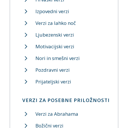
Izpovedni verzi
Verzi za lahko noč
Ljubezenski verzi
Motivacijski verzi
Nori in smešni verzi
Pozdravni verzi
Prijateljski verzi
VERZI ZA POSEBNE PRILOŽNOSTI
Verzi za Abrahama
Božični verzi