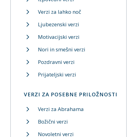
Verzi za lahko noč
Ljubezenski verzi
Motivacijski verzi
Nori in smešni verzi
Pozdravni verzi
Prijateljski verzi
VERZI ZA POSEBNE PRILOŽNOSTI
Verzi za Abrahama
Božični verzi
Novoletni verzi