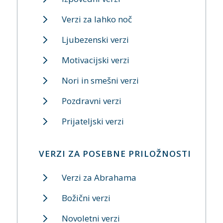
Verzi za lahko noč
Ljubezenski verzi
Motivacijski verzi
Nori in smešni verzi
Pozdravni verzi
Prijateljski verzi
VERZI ZA POSEBNE PRILOŽNOSTI
Verzi za Abrahama
Božični verzi
Novoletni verzi