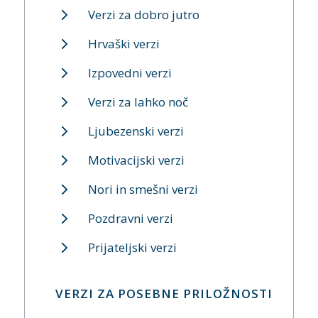
Verzi za dobro jutro
Hrvaški verzi
Izpovedni verzi
Verzi za lahko noč
Ljubezenski verzi
Motivacijski verzi
Nori in smešni verzi
Pozdravni verzi
Prijateljski verzi
VERZI ZA POSEBNE PRILOŽNOSTI