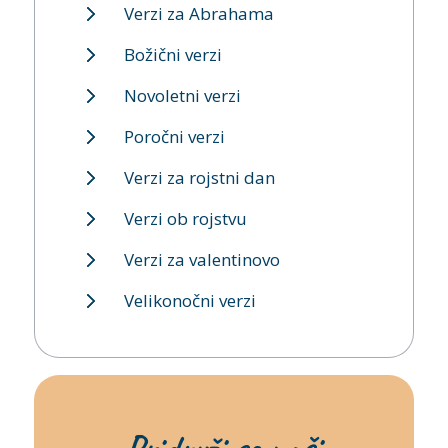
Verzi za Abrahama
Božični verzi
Novoletni verzi
Poročni verzi
Verzi za rojstni dan
Verzi ob rojstvu
Verzi za valentinovo
Velikonočni verzi
Pridruži se naši