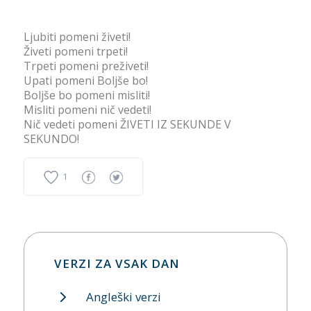
Ljubiti pomeni živeti!
Živeti pomeni trpeti!
Trpeti pomeni preživeti!
Upati pomeni Boljše bo!
Boljše bo pomeni misliti!
Misliti pomeni nič vedeti!
Nič vedeti pomeni ŽIVETI IZ SEKUNDE V
SEKUNDO!
1
VERZI ZA VSAK DAN
Angleški verzi