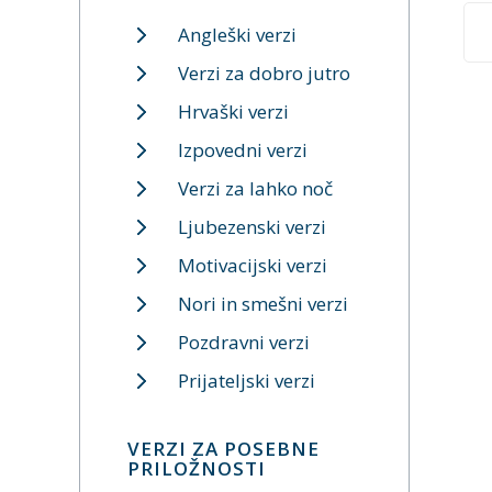
Angleški verzi
Verzi za dobro jutro
Hrvaški verzi
Izpovedni verzi
Verzi za lahko noč
Ljubezenski verzi
Motivacijski verzi
Nori in smešni verzi
Pozdravni verzi
Prijateljski verzi
VERZI ZA POSEBNE
PRILOŽNOSTI