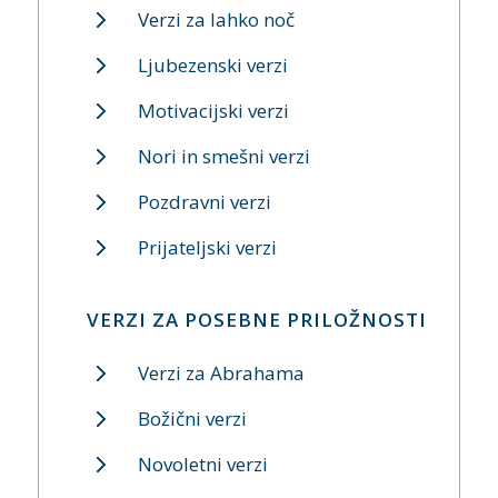
Verzi za lahko noč
Ljubezenski verzi
Motivacijski verzi
Nori in smešni verzi
Pozdravni verzi
Prijateljski verzi
VERZI ZA POSEBNE PRILOŽNOSTI
Verzi za Abrahama
Božični verzi
Novoletni verzi