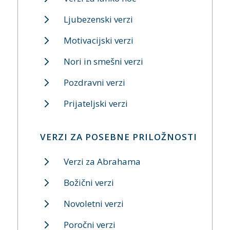
Ljubezenski verzi
Motivacijski verzi
Nori in smešni verzi
Pozdravni verzi
Prijateljski verzi
VERZI ZA POSEBNE PRILOŽNOSTI
Verzi za Abrahama
Božični verzi
Novoletni verzi
Poročni verzi