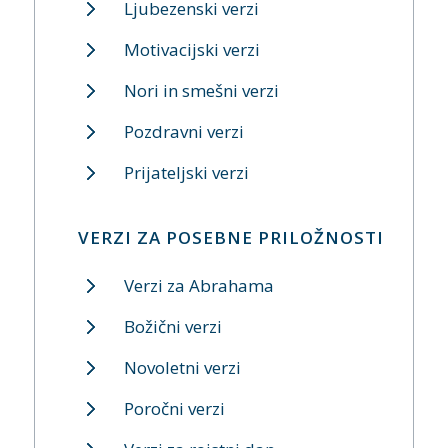
Ljubezenski verzi
Motivacijski verzi
Nori in smešni verzi
Pozdravni verzi
Prijateljski verzi
VERZI ZA POSEBNE PRILOŽNOSTI
Verzi za Abrahama
Božični verzi
Novoletni verzi
Poročni verzi