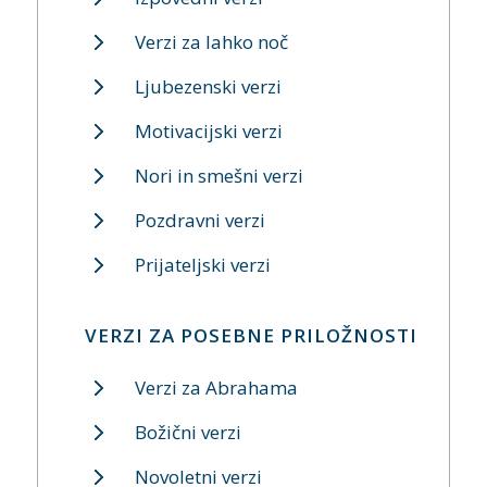
Verzi za lahko noč
Ljubezenski verzi
Motivacijski verzi
Nori in smešni verzi
Pozdravni verzi
Prijateljski verzi
VERZI ZA POSEBNE PRILOŽNOSTI
Verzi za Abrahama
Božični verzi
Novoletni verzi