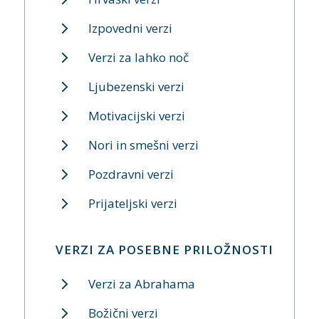
Izpovedni verzi
Verzi za lahko noč
Ljubezenski verzi
Motivacijski verzi
Nori in smešni verzi
Pozdravni verzi
Prijateljski verzi
VERZI ZA POSEBNE PRILOŽNOSTI
Verzi za Abrahama
Božični verzi