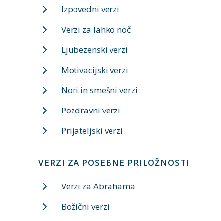
Izpovedni verzi
Verzi za lahko noč
Ljubezenski verzi
Motivacijski verzi
Nori in smešni verzi
Pozdravni verzi
Prijateljski verzi
VERZI ZA POSEBNE PRILOŽNOSTI
Verzi za Abrahama
Božični verzi