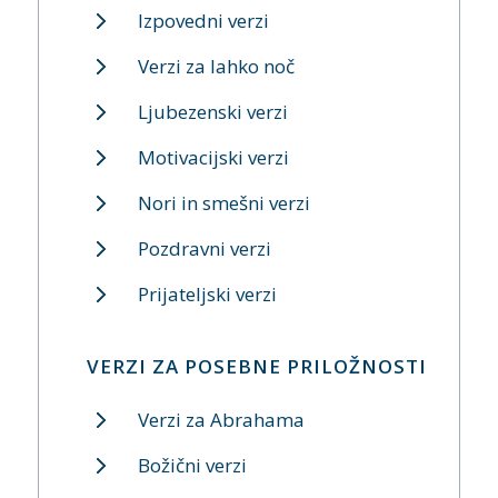
Izpovedni verzi
Verzi za lahko noč
Ljubezenski verzi
Motivacijski verzi
Nori in smešni verzi
Pozdravni verzi
Prijateljski verzi
VERZI ZA POSEBNE PRILOŽNOSTI
Verzi za Abrahama
Božični verzi