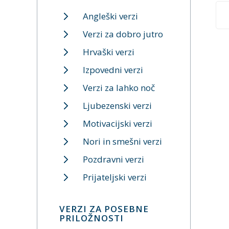
Angleški verzi
Verzi za dobro jutro
Hrvaški verzi
Izpovedni verzi
Verzi za lahko noč
Ljubezenski verzi
Motivacijski verzi
Nori in smešni verzi
Pozdravni verzi
Prijateljski verzi
VERZI ZA POSEBNE
PRILOŽNOSTI