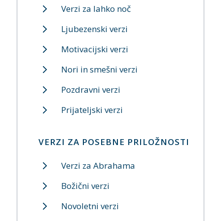
Verzi za lahko noč
Ljubezenski verzi
Motivacijski verzi
Nori in smešni verzi
Pozdravni verzi
Prijateljski verzi
VERZI ZA POSEBNE PRILOŽNOSTI
Verzi za Abrahama
Božični verzi
Novoletni verzi