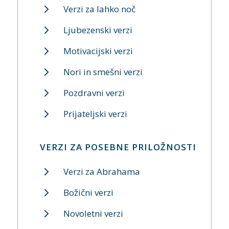
Verzi za lahko noč
Ljubezenski verzi
Motivacijski verzi
Nori in smešni verzi
Pozdravni verzi
Prijateljski verzi
VERZI ZA POSEBNE PRILOŽNOSTI
Verzi za Abrahama
Božični verzi
Novoletni verzi