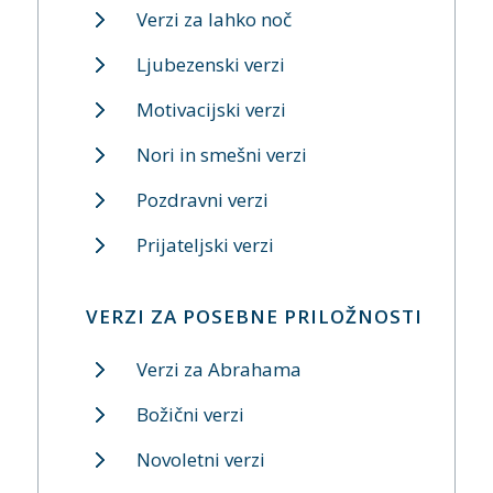
Verzi za lahko noč
Ljubezenski verzi
Motivacijski verzi
Nori in smešni verzi
Pozdravni verzi
Prijateljski verzi
VERZI ZA POSEBNE PRILOŽNOSTI
Verzi za Abrahama
Božični verzi
Novoletni verzi