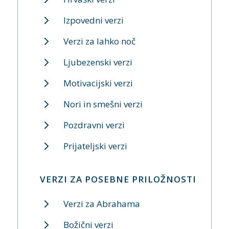
Izpovedni verzi
Verzi za lahko noč
Ljubezenski verzi
Motivacijski verzi
Nori in smešni verzi
Pozdravni verzi
Prijateljski verzi
VERZI ZA POSEBNE PRILOŽNOSTI
Verzi za Abrahama
Božični verzi