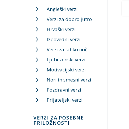
Angleški verzi
Verzi za dobro jutro
Hrvaški verzi
Izpovedni verzi
Verzi za lahko noč
Ljubezenski verzi
Motivacijski verzi
Nori in smešni verzi
Pozdravni verzi
Prijateljski verzi
VERZI ZA POSEBNE
PRILOŽNOSTI